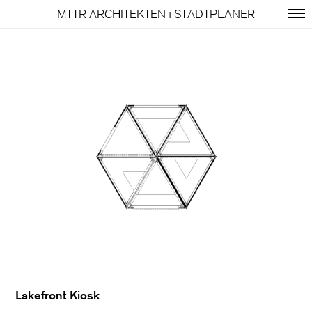
MTTR ARCHITEKTEN+STADTPLANER
Lakefront Kiosk