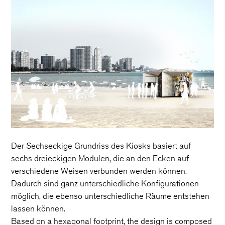
Der Sechseckige Grundriss des Kiosks basiert auf
sechs dreieckigen Modulen, die an den Ecken auf
verschiedene Weisen verbunden werden können.
Dadurch sind ganz unterschiedliche Konfigurationen
möglich, die ebenso unterschiedliche Räume entstehen
lassen können.
Based on a hexagonal footprint, the design is composed